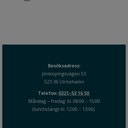
Besöksadress:
Jönköpingsvägen 53
523 36 Ulricehamn
Telefon:
0321–53 16 50
Måndag – fredag: kl. 08:00 – 15:00
(lunchstängt kl. 12:00 – 13:00)