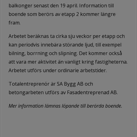
balkonger senast den 19 april. Information till
boende som berörs av etapp 2 kommer längre
fram.
Arbetet beräknas ta cirka sju veckor per etapp och
kan periodvis innebära störande ljud, till exempel
bilning, borrning och slipning. Det kommer också
att vara mer aktivitet än vanligt kring fastigheterna.
Arbetet utförs under ordinarie arbetstider.
Totalentreprenör är SA Bygg AB och
betongarbeten utförs av Fasadentreprenad AB.
Mer information lämnas löpande till berörda boende.