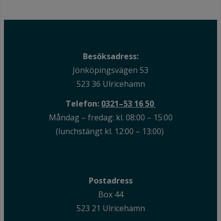
Besöksadress:
Jönköpingsvägen 53
523 36 Ulricehamn
Telefon:
0321–53 16 50
Måndag – fredag: kl. 08:00 – 15:00
(lunchstängt kl. 12:00 – 13:00)
Postadress
Box 44
523 21 Ulricehamn