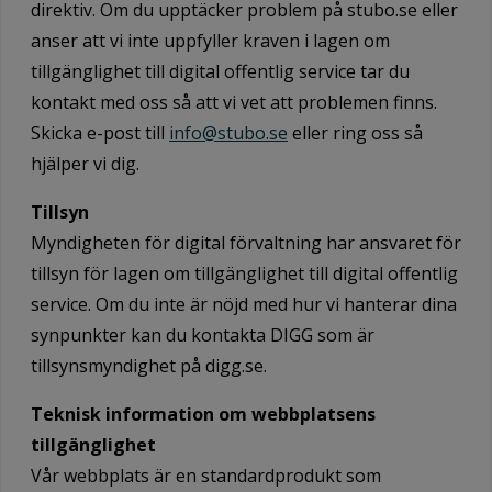
direktiv. Om du upptäcker problem på stubo.se eller
anser att vi inte uppfyller kraven i lagen om
tillgänglighet till digital offentlig service tar du
kontakt med oss så att vi vet att problemen finns.
Skicka e-post till
info@stubo.se
eller ring oss så
hjälper vi dig.
Tillsyn
Myndigheten för digital förvaltning har ansvaret för
tillsyn för lagen om tillgänglighet till digital offentlig
service. Om du inte är nöjd med hur vi hanterar dina
synpunkter kan du kontakta DIGG som är
tillsynsmyndighet på digg.se.
Teknisk information om webbplatsens
tillgänglighet
Vår webbplats är en standardprodukt som