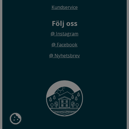
Kundservice
Följ oss
@ Instagram
@ Facebook
@ Nyhetsbrev