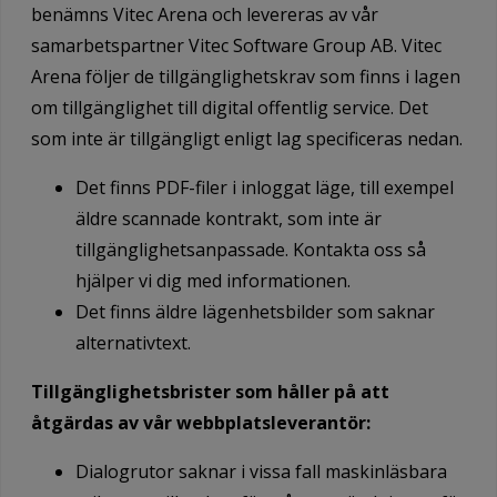
benämns Vitec Arena och levereras av vår
samarbetspartner Vitec Software Group AB. Vitec
Arena följer de tillgänglighetskrav som finns i lagen
om tillgänglighet till digital offentlig service. Det
som inte är tillgängligt enligt lag specificeras nedan.
Det finns PDF-filer i inloggat läge, till exempel
äldre scannade kontrakt, som inte är
tillgänglighetsanpassade. Kontakta oss så
hjälper vi dig med informationen.
Det finns äldre lägenhetsbilder som saknar
alternativtext.
Tillgänglighetsbrister som håller på att
åtgärdas av vår webbplatsleverantör:
Dialogrutor saknar i vissa fall maskinläsbara