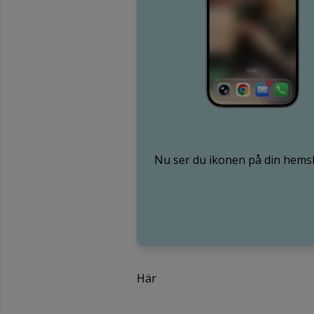
Nu ser du ikonen på din hems
Här