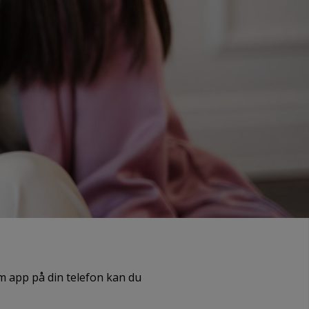
om app på din telefon kan du