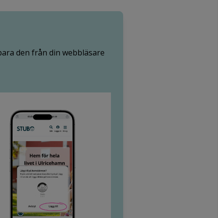
para den från din webbläsare