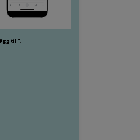
ägg till”.