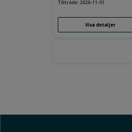
Tillträde: 2026-11-01
Visa detaljer