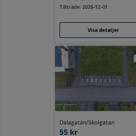
Tillträde: 2026-12-01
Visa detaljer
Dalagatan/Skolgatan
55 kr