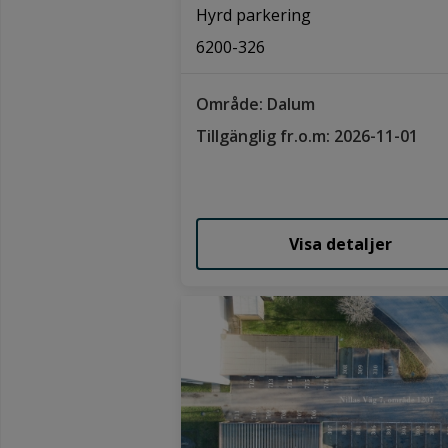
Hyrd parkering
6200-326
Område: Dalum
Tillgänglig fr.o.m: 2026-11-01
Visa detaljer