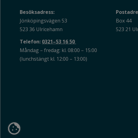
Besöksadress:
Postadre
Jönköpingsvägen 53
Box 44
523 36 Ulricehamn
523 21 U
Telefon:
0321–53 16 50
Måndag – fredag: kl. 08:00 – 15:00
(lunchstängt kl. 12:00 – 13:00)