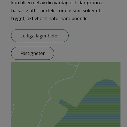
kan bli en del av din vardag och där grannar
hälsar glatt – perfekt för dig som söker ett
tryggt, aktivt och naturnära boende.
Lediga lägenheter
Fastigheter