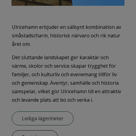
Ulricehamn erbjuder en sällsynt kombination av
småstadscharm, historisk närvaro och rik natur
året om.
Det sluttande landskapet ger karaktär och
värme, skolor och service skapar trygghet för
familjer, och kulturliv och evenemang tillför liv
och gemenskap. Äventyr, samhälle och historia
samspelar, vilket gör Ulricehamn till en attraktiv
och levande plats att bo och verka i.
Lediga lägenheter