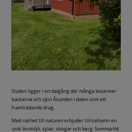
Staden ligger i en dalgång där många beskriver
backarna och sjön Åsunden i dalen som ett
framträdande drag.
Med närhet till naturen erbjuder Ulricehamn en
unik livsmiljö, sjöar, skogar och berg. Sommartid