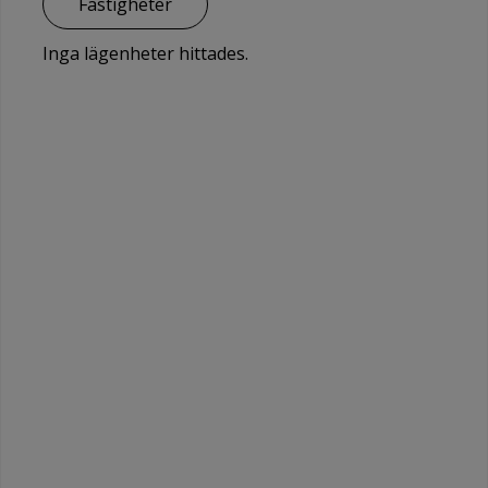
Fastigheter
Inga lägenheter hittades.