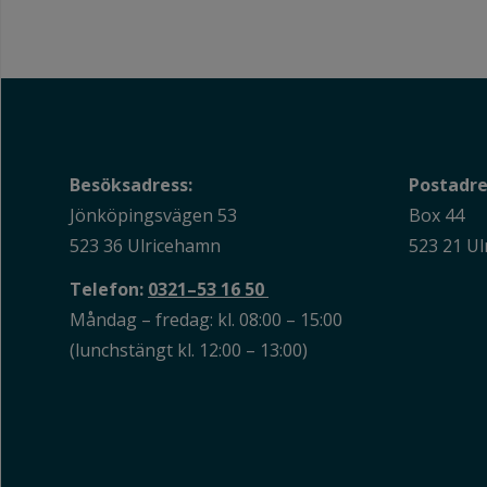
Besöksadress:
Postadre
Jönköpingsvägen 53
Box 44
523 36 Ulricehamn
523 21 U
Telefon:
0321–53 16 50
Måndag – fredag: kl. 08:00 – 15:00
(lunchstängt kl. 12:00 – 13:00)